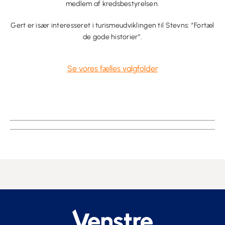
medlem af kredsbestyrelsen.
Gert er især interesseret i turismeudviklingen til Stevns: ”Fortæl
de gode historier”.
Se vores fælles valgfolder